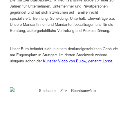
Jahren für Unternehmen, Unternehmer und Privatpersonen
gegründet und hat sich inzwischen auf Familienrecht
spezialisiert: Trennung, Scheidung, Unterhalt, Eheverträge u.a.
Unsere Mandantinnen und Mandanten beauftragen uns für die
Beratung, außergerichtliche Vertretung und Prozessführung.
Unser Büro befindet sich in einem denkmalgeschützen Gebäude
am Eugensplatz in Stuttgart. Im dritten Stockwerk wohnte
übrigens schon der
Künstler Vicco von Bülow, genannt Loriot
.