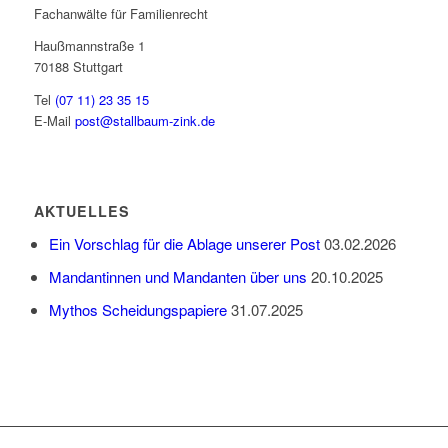
Fachanwälte für Familienrecht
Haußmannstraße 1
70188 Stuttgart
Tel
(07 11) 23 35 15
E-Mail
post@stallbaum-zink.de
AKTUELLES
Ein Vorschlag für die Ablage unserer Post
03.02.2026
Mandantinnen und Mandanten über uns
20.10.2025
Mythos Scheidungspapiere
31.07.2025