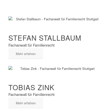
STEFAN STALLBAUM
Fachanwalt für Familienrecht
Mehr erfahren
TOBIAS ZINK
Fachanwalt für Familienrecht
Mehr erfahren