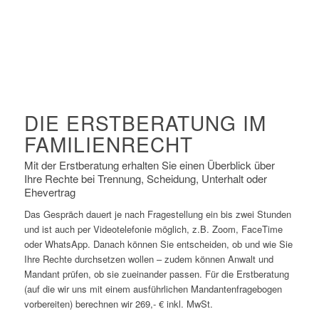
DIE ERSTBERATUNG IM
FAMILIENRECHT
Mit der Erstberatung erhalten Sie einen Überblick über
Ihre Rechte bei Trennung, Scheidung, Unterhalt oder
Ehevertrag
Das Gespräch dauert je nach Fragestellung ein bis zwei Stunden
und ist auch per Videotelefonie möglich, z.B. Zoom, FaceTime
oder WhatsApp. Danach können Sie entscheiden, ob und wie Sie
Ihre Rechte durchsetzen wollen – zudem können Anwalt und
Mandant prüfen, ob sie zueinander passen. Für die Erstberatung
(auf die wir uns mit einem ausführlichen Mandantenfragebogen
vorbereiten) berechnen wir 269,- € inkl. MwSt.