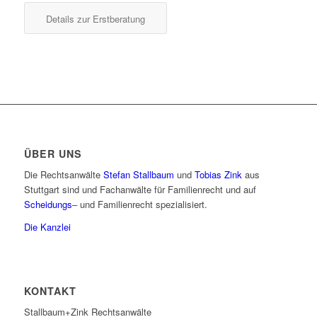
Details zur Erstberatung
ÜBER UNS
Die Rechtsanwälte
Stefan Stallbaum
und
Tobias Zink
aus
Stuttgart sind und Fachanwälte für Familienrecht und auf
Scheidungs
– und Familienrecht spezialisiert.
Die Kanzlei
KONTAKT
Stallbaum+Zink Rechtsanwälte